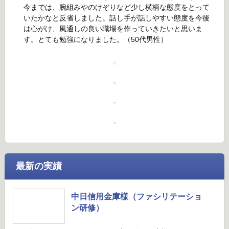
今までは、腕組みやのけぞりなど少し横柄な態度をとって
いたかなと反省しました。話し手が話しやすい態度を今後
は心がけ、風通しの良い職場を作っていきたいと思いま
す。とても勉強になりました。（50代男性）
最新の実績
中日信用金庫様（ファシリテーショ
ン研修）