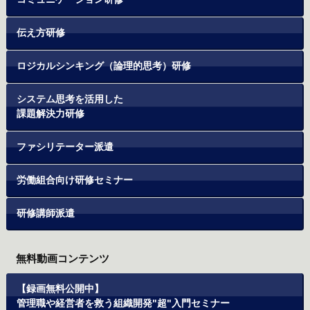
伝え方研修
ロジカルシンキング（論理的思考）研修
システム思考を活用した
課題解決力研修
ファシリテーター派遣
労働組合向け研修セミナー
研修講師派遣
無料動画コンテンツ
【録画無料公開中】
管理職や経営者を救う組織開発"超"入門セミナー