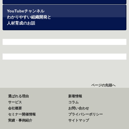
YouTubeチャンネル
わかりやすい組織開発と
人材育成のお話
ページの先頭へ
選ばれる理由
新着情報
サービス
コラム
会社概要
お問い合わせ
セミナー開催情報
プライバシーポリシー
実績・事例紹介
サイトマップ