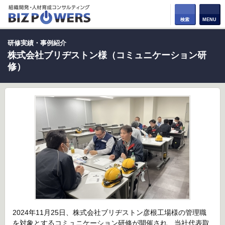
検索
MENU
研修実績・事例紹介
株式会社ブリヂストン様（コミュニケーション研
修）
2024年11月25日、株式会社ブリヂストン彦根工場様の管理職
を対象とするコミュニケーション研修が開催され、当社代表取