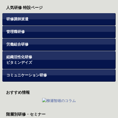
人気研修 特設ページ
研修講師派遣
管理職研修
労働組合研修
組織活性化研修
ビタミンデイズ
コミュニケーション研修
おすすめ情報
階層別研修・セミナー