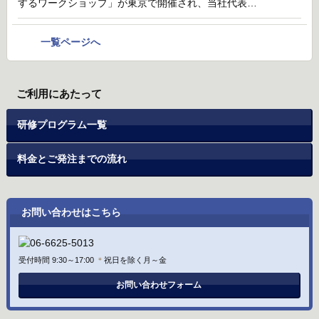
するワークショップ」が東京で開催され、当社代表…
一覧ページへ
ご利用にあたって
研修プログラム一覧
料金とご発注までの流れ
お問い合わせはこちら
受付時間 9:30～17:00
＊
祝日を除く月～金
お問い合わせフォーム