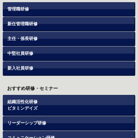
管理職研修
新任管理職研修
主任・係長研修
中堅社員研修
新入社員研修
おすすめ研修・セミナー
組織活性化研修
ビタミンデイズ
リーダーシップ研修
コミュニケーション研修